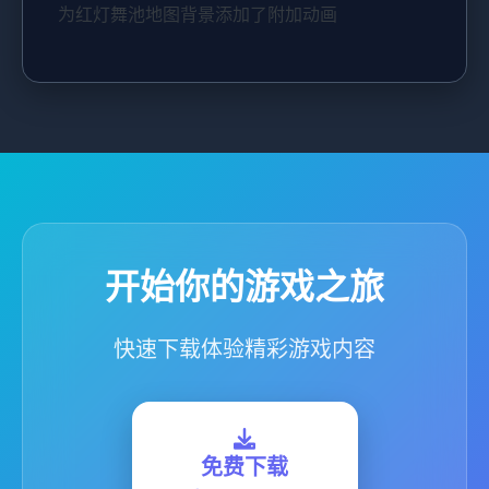
为红灯舞池地图背景添加了附加动画
开始你的游戏之旅
快速下载体验精彩游戏内容
免费下载