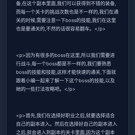
备,在这个副本里面,我们可以获得到不错的装备,
而每一个关卡的挑战次数也是不一样的,我们在通
关的时候,需要注意一下boss的技能,我们在这里
也是要通关的,不然的话很容易翻车。</p>
<p>因为有很多的boss在这里,所以我们需要进
行战斗,每一个boss都是不一样的,我们要熟悉
boss的技能和技能,这样才能快速的通关,下面就
跟着小编一起来了解一下这个boss的技能,以及
她的一些打法攻略吧。</p>
<p>首先,我们在选择好职业之后,就要选择适合
自己的副本进入。然后在选择好自己的副本进入
之后,就会进入到副本的关卡里面,因为这个副本