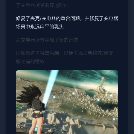
了充电器场景的穿透动画
修复了夹克/充电器的重合问题，并修复了充电器
场景中永远扁平的乳头
为充电器场景添加了新的音效
彻底改进了特效后端，以便于添加新特效/修复一
些之前的特效