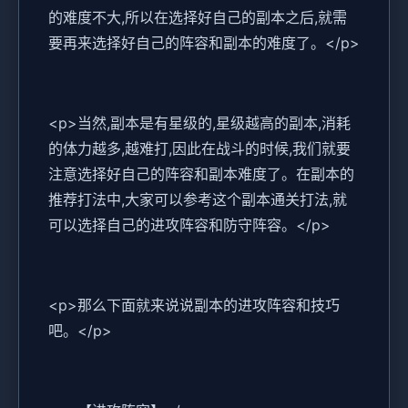
的难度不大,所以在选择好自己的副本之后,就需
要再来选择好自己的阵容和副本的难度了。</p>
<p>当然,副本是有星级的,星级越高的副本,消耗
的体力越多,越难打,因此在战斗的时候,我们就要
注意选择好自己的阵容和副本难度了。在副本的
推荐打法中,大家可以参考这个副本通关打法,就
可以选择自己的进攻阵容和防守阵容。</p>
<p>那么下面就来说说副本的进攻阵容和技巧
吧。</p>