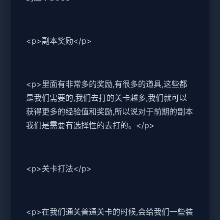
<p>副本奖励</p>
<p>里面有非常多的奖励,有很多的道具,这些都
是我们需要的,我们去打的关卡越多,我们就可以
获得更多的经验值和奖励,所以说对于前期的副本
我们是需要有选择性的去打的。</p>
<p>关卡打法</p>
<p>在我们通关普通关卡的时候,会给我们一些装