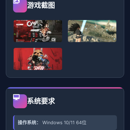
游戏截图
系统要求
操作系统：
Windows 10/11 64位