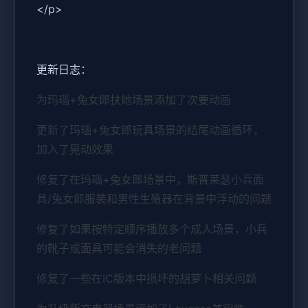
</p>
更新日志：
为玛瑙+兔女郎扶她场景添加了次要动画
更新了玛瑙+兔女郎玩具场景的结尾动画循环，
加入了晃动效果
修复了在玛瑙+兔女郎场景中，斯普莱瑟小兵面
具/兔女郎服装和男性生殖器在背景中浮动的问题
修复了如果按特定顺序播放多个成人场景，小兵
的靴子或面具可能会消失的老问题
修复了一些在IC版本中损坏的胡萝卜相关问题