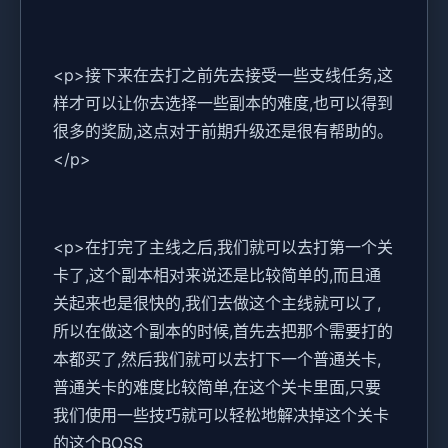
<p>接下来在去打之前先去接受一些支线任务,这
样才可以让你去选择一些副本的难度,也可以得到
很多的奖励,这点对于前期升级还是很有帮助的。
</p>
<p>在打完了主线之后,我们就可以去打第一个关
卡了,这个副本相对来说还是比较简单的,而且通
关起来也是很快的,我们去做这个主线就可以了,
所以在做这个副本的时候,首先去把那个需要打的
本都买了,然后我们就可以去打下一个普通关卡,
普通关卡的难度比较简单,在这个关卡里面,只要
我们使用一些技巧就可以轻松地解决掉这个关卡
的这个BOSS