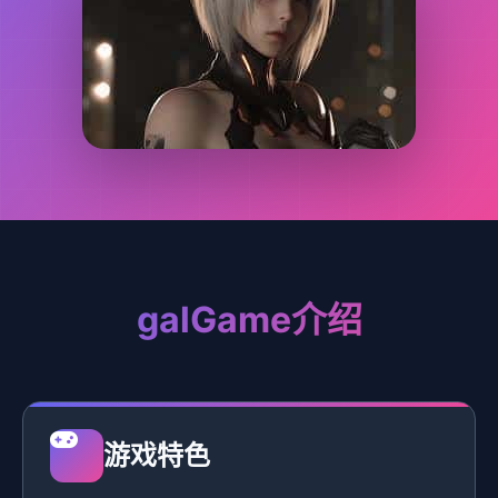
galGame介绍
游戏特色