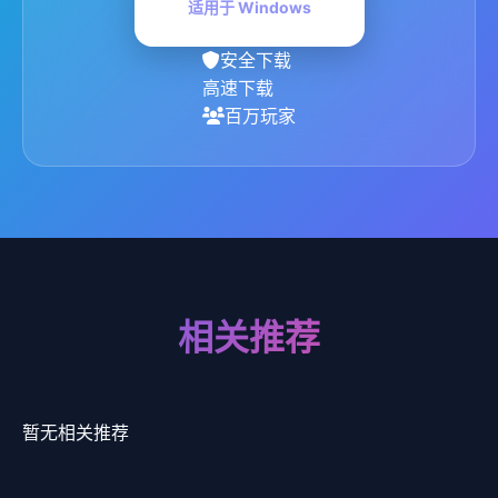
适用于 Windows
安全下载
高速下载
百万玩家
相关推荐
暂无相关推荐