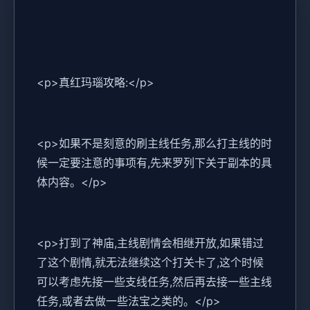
<p>真红玛瑙攻略:</p>
<p>如果不是刻意的刷主线任务,那么打主线的时
候一定要注意的事项有,先来罗列下关于副本的具
体内容。</p>
<p>打到了神庙,主线剧情会相继开放,如果错过
了这个剧情,就无法继续这个打关卡了,这个时候
可以考虑先接一些支线任务,然后再去接一些主线
任务,或者去做一些法宝之类的。</p>