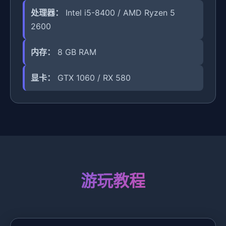
处理器：
Intel i5-8400 / AMD Ryzen 5
2600
内存：
8 GB RAM
显卡：
GTX 1060 / RX 580
游玩教程