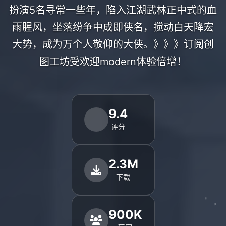
扮演5名寻常一些年，陷入江湖武林正中式的血
雨腥风，坐落纷争中成即侠名，搅动白天降宏
大势，成为万个人敬仰的大侠。》》》订阅创
图工坊受欢迎modern体验倍增！
9.4
评分
2.3M
下载
900K