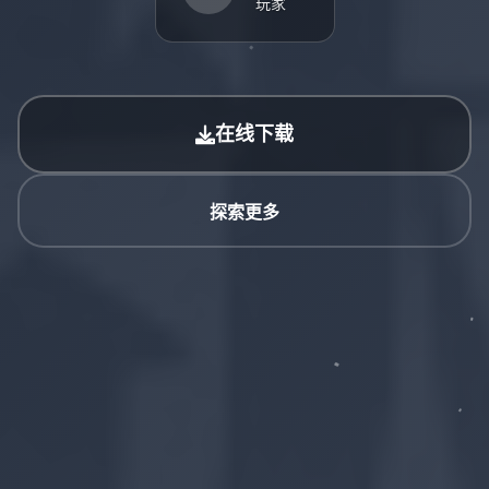
玩家
在线下载
探索更多