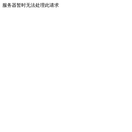
服务器暂时无法处理此请求