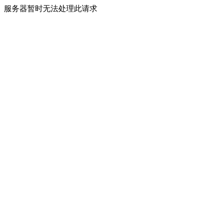
服务器暂时无法处理此请求