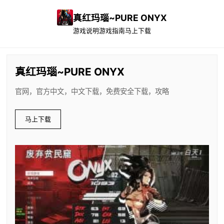
真红玛瑙~PURE ONYX
游戏说明
游戏指南
马上下载
真红玛瑙~PURE ONYX
官网，官方中文，中文下载，免费安全下载，攻略
马上下载