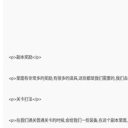
<p>副本奖励</p>
<p>里面有非常多的奖励,有很多的道具,这些都是我们需要的,我们
<p>关卡打法</p>
<p>在我们通关普通关卡的时候,会给我们一些装备,在这个副本里面