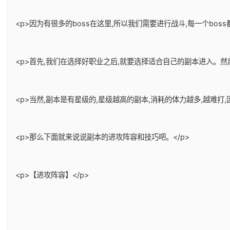
<p>因为有很多的boss在这里,所以我们需要进行战斗,每一个bos
<p>首先,我们在选择好职业之后,就要选择适合自己的副本进入。
<p>当然,副本是有星级的,星级越高的副本,消耗的体力越多,越难
<p>那么下面就来说说副本的进攻阵容和技巧吧。</p>
<p>【进攻阵容】</p>