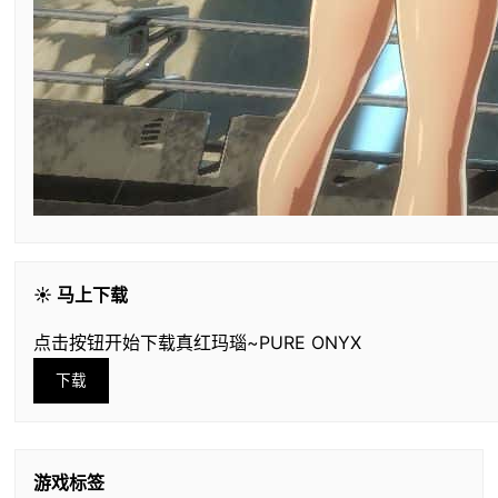
☀️ 马上下载
点击按钮开始下载真红玛瑙~PURE ONYX
下载
游戏标签