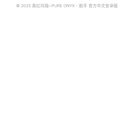
© 2025 真红玛瑙~PURE ONYX - 助手 官方中文安卓版