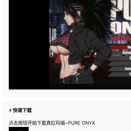
⚡ 快速下载
点击按钮开始下载真红玛瑙~PURE ONYX