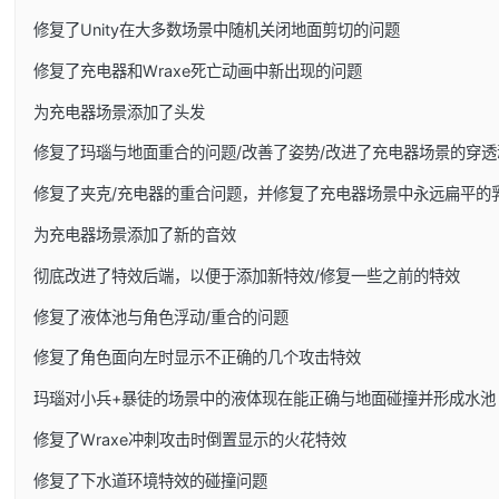
修复了Unity在大多数场景中随机关闭地面剪切的问题
修复了充电器和Wraxe死亡动画中新出现的问题
为充电器场景添加了头发
修复了玛瑙与地面重合的问题/改善了姿势/改进了充电器场景的穿透
修复了夹克/充电器的重合问题，并修复了充电器场景中永远扁平的
为充电器场景添加了新的音效
彻底改进了特效后端，以便于添加新特效/修复一些之前的特效
修复了液体池与角色浮动/重合的问题
修复了角色面向左时显示不正确的几个攻击特效
玛瑙对小兵+暴徒的场景中的液体现在能正确与地面碰撞并形成水池
修复了Wraxe冲刺攻击时倒置显示的火花特效
修复了下水道环境特效的碰撞问题