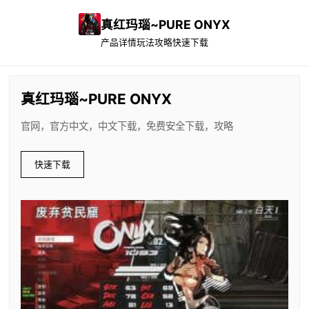
真红玛瑙~PURE ONYX
产品详情
玩法攻略
快速下载
真红玛瑙~PURE ONYX
官网，官方中文，中文下载，免费安全下载，攻略
快速下载