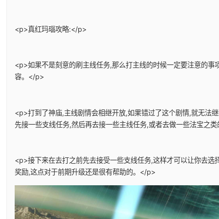
<p>真红玛瑙攻略:</p>
<p>如果不是刻意的刷主线任务,那么打主线的时候一定要注意的事
容。</p>
<p>打到了神庙,主线剧情会相继开放,如果错过了这个剧情,就无法
先接一些支线任务,然后再去接一些主线任务,或者去做一些法宝之类的
<p>接下来在去打之前先去接受一些支线任务,这样才可以让你去选
奖励,这点对于前期升级还是很有帮助的。</p>