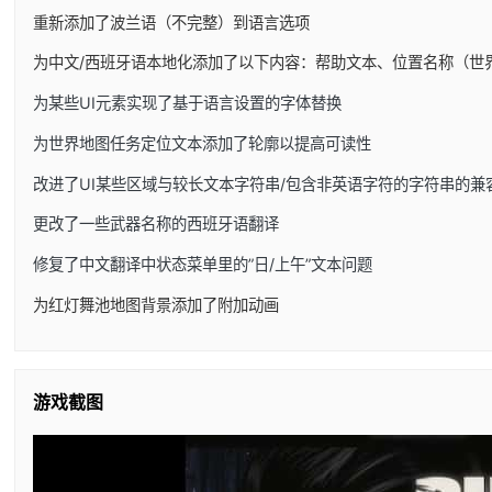
重新添加了波兰语（不完整）到语言选项
为中文/西班牙语本地化添加了以下内容：帮助文本、位置名称（世
为某些UI元素实现了基于语言设置的字体替换
为世界地图任务定位文本添加了轮廓以提高可读性
改进了UI某些区域与较长文本字符串/包含非英语字符的字符串的兼
更改了一些武器名称的西班牙语翻译
修复了中文翻译中状态菜单里的”日/上午”文本问题
为红灯舞池地图背景添加了附加动画
游戏截图