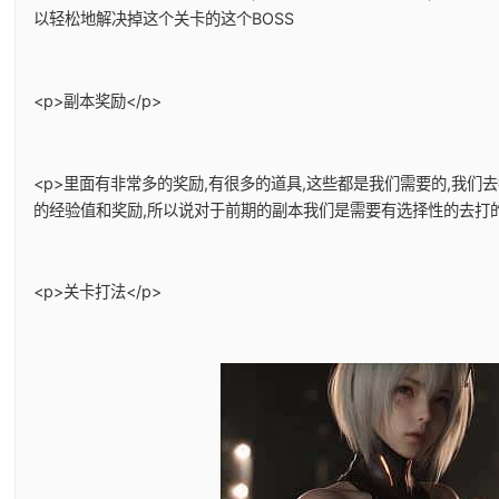
以轻松地解决掉这个关卡的这个BOSS
<p>副本奖励</p>
<p>里面有非常多的奖励,有很多的道具,这些都是我们需要的,我们
的经验值和奖励,所以说对于前期的副本我们是需要有选择性的去打的。
<p>关卡打法</p>