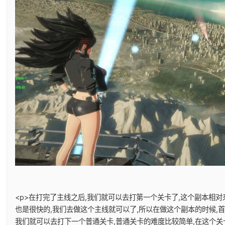
<p>在打完了主线之后,我们就可以去打第一个关卡了,这个副本相对
也是很快的,我们去做这个主线就可以了,所以在做这个副本的时候,
我们就可以去打下一个普通关卡,普通关卡的难度比较简单,在这个关