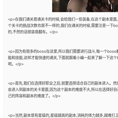
<p>在我们通关普通关卡的时候,会给我们一些装备,在这个副本里面
个关卡的挑战次数也是不一样的,我们在通关的时候,需要注意一下bo
的,不然的话很容易翻车。</p>
<p>因为有很多的boss在这里,所以我们需要进行战斗,每一个boss
能和技能,这样才能快速的通关,下面就跟着小编一起来了解一下这个b
吧。</p>
<p>首先,我们在选择好职业之后,就要选择适合自己的副本进入。然
会进入到副本的关卡里面,因为这个副本的难度不大,所以在选择好自
己的阵容和副本的难度了。</p>
<p>当然,副本是有星级的,星级越高的副本,消耗的体力越多,越难打