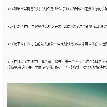
<p>如果不是刻意的刷主线任务,那么打主线的时候一定要注意的事项
<p>打到了神庙,主线剧情会相继开放,如果错过了这个剧情,就无法
<p>接下来在去打之前先去接受一些支线任务,这样才可以让你去选择
<p>在打完了主线之后,我们就可以去打第一个关卡了,这个副本相
较简单,在这个关卡里面,只要我们使用一些技巧就可以轻松地解决掉