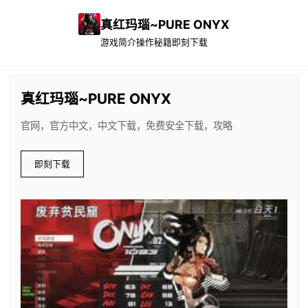
真红玛瑙~PURE ONYX
游戏简介
操作秘籍
即刻下载
真红玛瑙~PURE ONYX
官网，官方中文，中文下载，免费安全下载，攻略
即刻下载