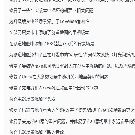
修复了一些在IC版本中损坏的胡萝卜相关问题
为升级版充电器场景添加了Lovense兼容性
在贫民窟关卡中添加了隧道地图的早期版本
在隧道地图中添加了FK-娃娃+小兵的背景场景
为隧道地图添加了正在开发中的”可玩性”背景特效系统（灯光闪烁/
修复了导致Wraxe和可能其他敌人在战斗中冻结的问题，以及玛瑙
修复了Unity在大多数场景中随机关闭地面剪切的问题
修复了充电器和Wraxe死亡动画中新出现的问题
为充电器场景添加了头发
修复了玛瑙与地面重合的问题/改善了姿势/改进了充电器场景的穿透
修复了夹克/充电器的重合问题，并修复了充电器场景中永远扁平的
为充电器场景添加了新的音效