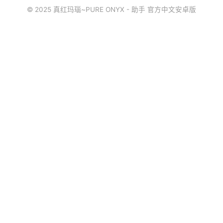
© 2025 真红玛瑙~PURE ONYX - 助手 官方中文安卓版