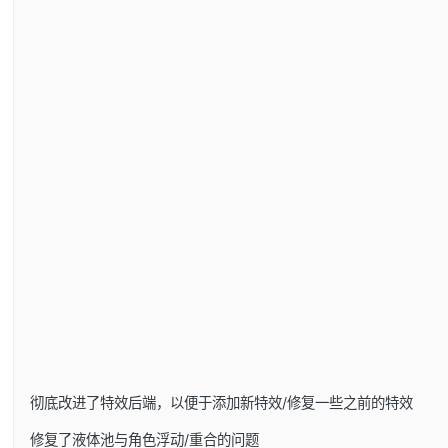
彻底改进了特效后端，以便于添加新特效/修复一些之前的特效
修复了液体池与角色浮动/重合的问题