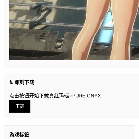
♿ 即刻下载
点击按钮开始下载真红玛瑙~PURE ONYX
下载
游戏标签