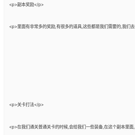
<p>副本奖励</p>
<p>里面有非常多的奖励,有很多的道具,这些都是我们需要的,我们
<p>关卡打法</p>
<p>在我们通关普通关卡的时候,会给我们一些装备,在这个副本里面