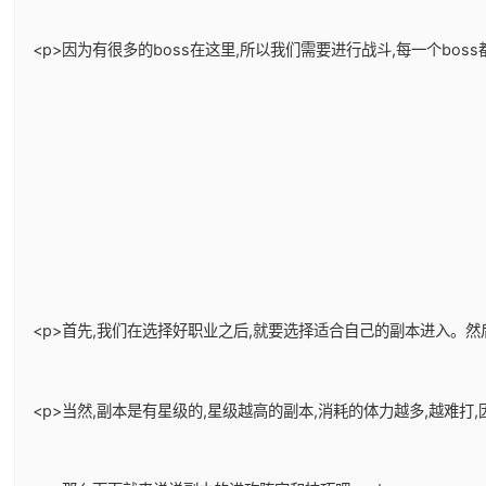
<p>因为有很多的boss在这里,所以我们需要进行战斗,每一个bos
<p>首先,我们在选择好职业之后,就要选择适合自己的副本进入。
<p>当然,副本是有星级的,星级越高的副本,消耗的体力越多,越难