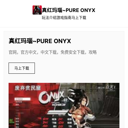
真红玛瑙~PURE ONYX
玩法介绍
游戏指南
马上下载
真红玛瑙~PURE ONYX
官网，官方中文，中文下载，免费安全下载，攻略
马上下载