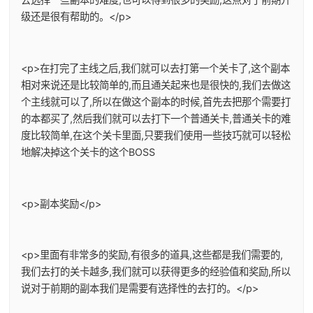
级还是很有帮助的。</p>
<p>在打完了主线之后,我们就可以去打第一个关卡了,这个副本
相对来说还是比较简单的,而且通关起来也是很快的,我们去做这
个主线就可以了,所以在做这个副本的时候,首先去把那个需要打
的本都买了,然后我们就可以去打下一个普通关卡,普通关卡的难
度比较简单,在这个关卡里面,只要我们使用一些技巧就可以轻松
地解决掉这个关卡的这个BOSS
<p>副本奖励</p>
<p>里面有非常多的奖励,有很多的道具,这些都是我们需要的,
我们去打的关卡越多,我们就可以获得更多的经验值和奖励,所以
说对于前期的副本我们是需要有选择性的去打的。</p>