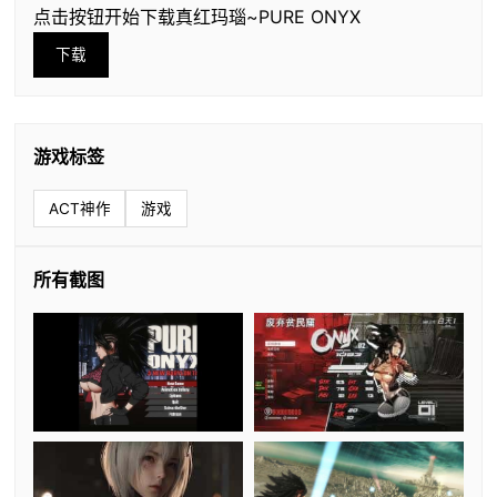
点击按钮开始下载真红玛瑙~PURE ONYX
下载
游戏标签
ACT神作
游戏
所有截图