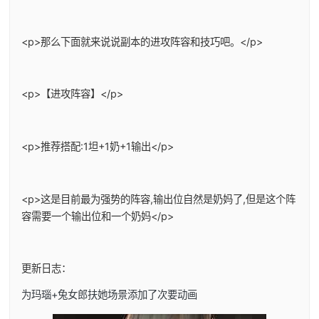
<p>那么下面就来说说副本的进攻阵容和技巧吧。</p>
<p>【进攻阵容】</p>
<p>推荐搭配:1坦+1奶+1输出</p>
<p>这是目前最为强势的阵容,输出位自然是奶妈了,但是这个阵
容需要一个输出位和一个奶妈</p>
更新日志：
为玛瑙+兔女郎扶她场景添加了次要动画