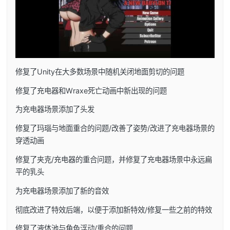
修复了Unity在大多数场景中随机关闭地面剪切的问题
修复了充电器和Wraxe死亡动画中新出现的问题
为充电器场景添加了头发
修复了玛瑙与地面重合的问题/改善了姿势/改进了充电器场景的
穿透动画
修复了夹克/充电器的重合问题，并修复了充电器场景中永远扁
平的乳头
为充电器场景添加了新的音效
彻底改进了特效后端，以便于添加新特效/修复一些之前的特效
修复了液体池与角色浮动/重合的问题