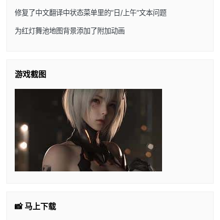
修复了中文翻译中状态菜单里的”日/上午”文本问题
为红灯舞池地图背景添加了附加动画
游戏截图
📸 马上下载