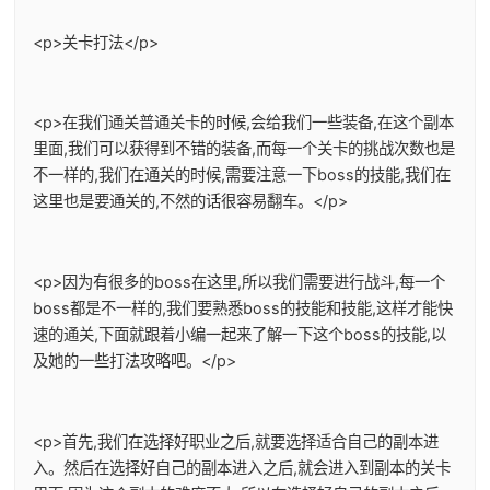
<p>关卡打法</p>
<p>在我们通关普通关卡的时候,会给我们一些装备,在这个副本
里面,我们可以获得到不错的装备,而每一个关卡的挑战次数也是
不一样的,我们在通关的时候,需要注意一下boss的技能,我们在
这里也是要通关的,不然的话很容易翻车。</p>
<p>因为有很多的boss在这里,所以我们需要进行战斗,每一个
boss都是不一样的,我们要熟悉boss的技能和技能,这样才能快
速的通关,下面就跟着小编一起来了解一下这个boss的技能,以
及她的一些打法攻略吧。</p>
<p>首先,我们在选择好职业之后,就要选择适合自己的副本进
入。然后在选择好自己的副本进入之后,就会进入到副本的关卡