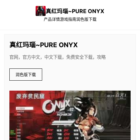
真红玛瑙~PURE ONYX
产品详情
游戏指南
润色版下载
真红玛瑙~PURE ONYX
官网，官方中文，中文下载，免费安全下载，攻略
润色版下载