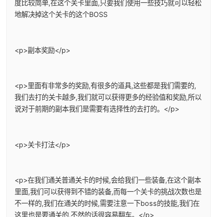
度比较简单,在这个关卡里面,只要我们使用一些技巧就可以轻松
地解决掉这个关卡的这个BOSS
<p>副本奖励</p>
<p>里面有非常多的奖励,有很多的道具,这些都是我们需要的,
我们去打的关卡越多,我们就可以获得更多的经验值和奖励,所以
说对于前期的副本我们是需要有选择性的去打的。</p>
<p>关卡打法</p>
<p>在我们通关普通关卡的时候,会给我们一些装备,在这个副本
里面,我们可以获得到不错的装备,而每一个关卡的挑战次数也是
不一样的,我们在通关的时候,需要注意一下boss的技能,我们在
这里也是要通关的,不然的话很容易翻车。</p>