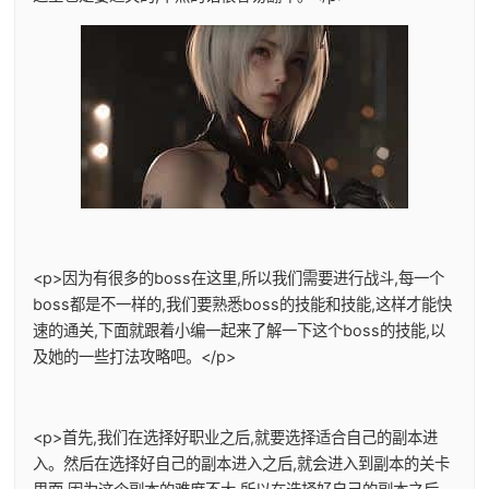
<p>因为有很多的boss在这里,所以我们需要进行战斗,每一个
boss都是不一样的,我们要熟悉boss的技能和技能,这样才能快
速的通关,下面就跟着小编一起来了解一下这个boss的技能,以
及她的一些打法攻略吧。</p>
<p>首先,我们在选择好职业之后,就要选择适合自己的副本进
入。然后在选择好自己的副本进入之后,就会进入到副本的关卡