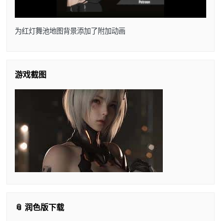
为红灯舞池地图背景添加了附加动画
游戏截图
📎 润色版下载