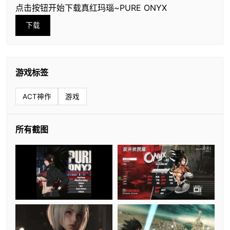
点击按钮开始下载真红玛瑙~PURE ONYX
下载
游戏标签
ACT神作
游戏
所有截图