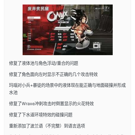
修复了液体池与角色浮动/重合的问题
修复了角色面向左时显示不正确的几个攻击特效
玛瑙对小兵+暴徒的场景中的液体现在能正确与地面碰撞并形成
水池
修复了Wraxe冲刺攻击时倒置显示的火花特效
修复了下水道环境特效的碰撞问题
重新添加了波兰语（不完整）到语言选项