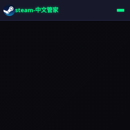
steam-中文管家