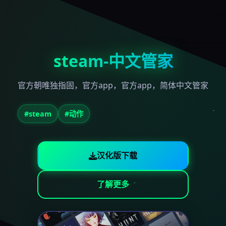
steam-中文管家
官方朝唯独指固，官方app，官方app，简体中文管家
#steam
#动作
汉化版下载
了解更多