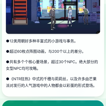
●12类用朝好多种丰富式的小游戏与事务。
●超过60枚点阵图动画，与200个以上的差分。
●共有多个个核心要场景，超过30个NPC。绝大部分的
女型NPC均可攻略。
●《NTR狂热》中式的千穗与莉莉丝，以及许多由芒果
派对发行的人气游戏中的人物都会以彩蛋的形式登场。