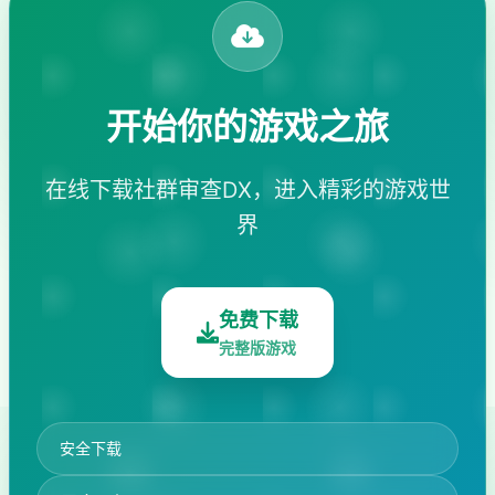
开始你的游戏之旅
在线下载社群审查DX，进入精彩的游戏世
界
免费下载
完整版游戏
安全下载