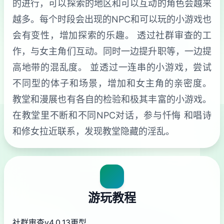
的进行，可以探索的地区和可以互动的角色会越来
越多。每个时段会出现的NPC和可以玩的小游戏也
会有变性，增加探索的乐趣。 透过社群审查的工
作，与女主角们互动。同时一边提升职等，一边提
高地带的混乱度。 並透过一连串的小游戏，尝试
不同型的体子和场景，增加和女主角的亲密度。
教堂和漫展也有各自的检验和极其丰富的小游戏。
在教堂里不断和不同NPC对话，参与忏悔 和唱诗
和修女拉近联系，发现教堂隐藏的淫乱。
游玩教程
社群审查
v4.0.13更型