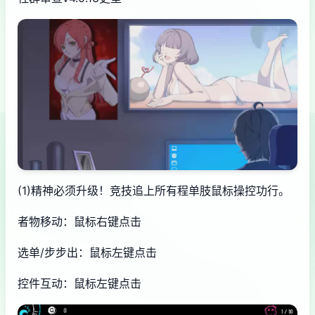
(1)精神必须升级！竞技追上所有程单肢鼠标操控功行。
者物移动：鼠标右键点击
选单/步步出：鼠标左键点击
控件互动：鼠标左键点击