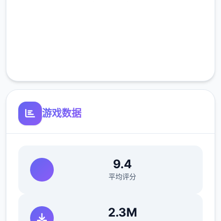
高速安装
完全免费
客服支持
游戏数据
9.4
平均评分
2.3M