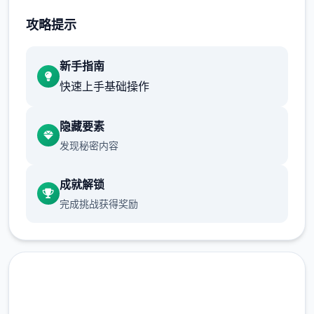
攻略提示
新手指南
快速上手基础操作
隐藏要素
发现秘密内容
成就解锁
完成挑战获得奖励