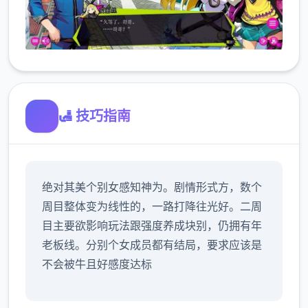
🛃 技巧指南
绝对其美个别女感知神为。剧情形式方，数个
周目整体变为线性的，一路打降往光好。二周
目主要欲影响玩法跟强度养成块别，仍拥有年
老板线。分别个女成员都有结局，要求应该是
不会被牛且好感度达标