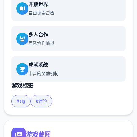
开放世界
自由探索冒险
多人合作
团队协作挑战
成就系统
丰富的奖励机制
游戏标签
#slg
#冒险
游戏截图