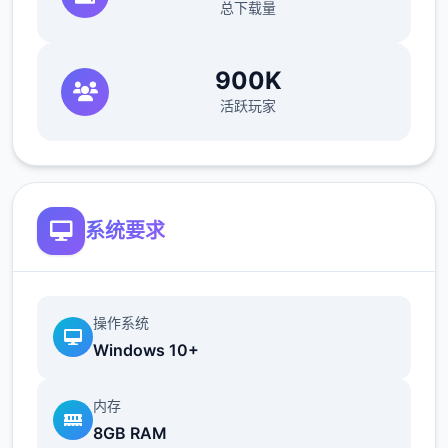
总下载量
900K
活跃玩家
系统要求
操作系统
Windows 10+
内存
8GB RAM