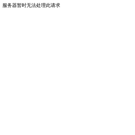
服务器暂时无法处理此请求